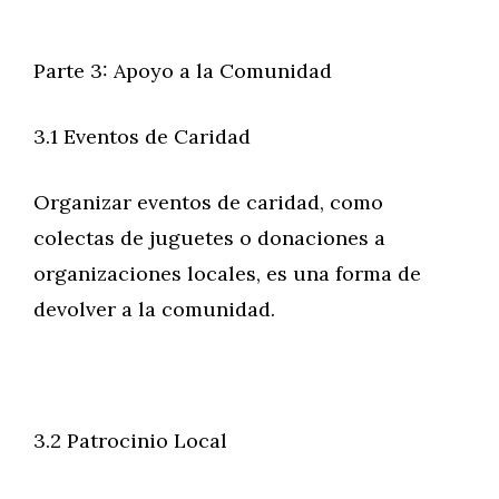
Parte 3: Apoyo a la Comunidad
3.1 Eventos de Caridad
Organizar eventos de caridad, como
colectas de juguetes o donaciones a
organizaciones locales, es una forma de
devolver a la comunidad.
3.2 Patrocinio Local