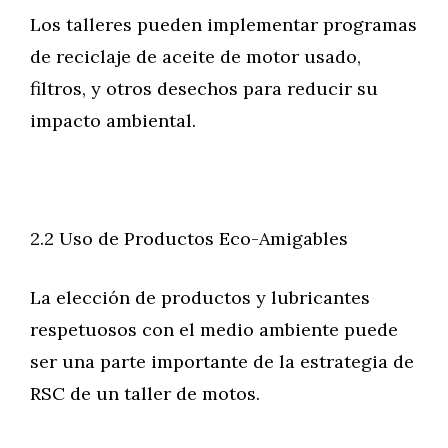
Los talleres pueden implementar programas
de reciclaje de aceite de motor usado,
filtros, y otros desechos para reducir su
impacto ambiental.
2.2 Uso de Productos Eco-Amigables
La elección de productos y lubricantes
respetuosos con el medio ambiente puede
ser una parte importante de la estrategia de
RSC de un taller de motos.