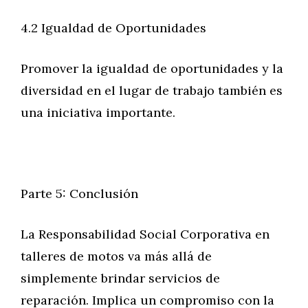
4.2 Igualdad de Oportunidades
Promover la igualdad de oportunidades y la
diversidad en el lugar de trabajo también es
una iniciativa importante.
Parte 5: Conclusión
La Responsabilidad Social Corporativa en
talleres de motos va más allá de
simplemente brindar servicios de
reparación. Implica un compromiso con la