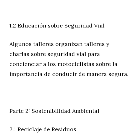
1.2 Educación sobre Seguridad Vial
Algunos talleres organizan talleres y
charlas sobre seguridad vial para
concienciar a los motociclistas sobre la
importancia de conducir de manera segura.
Parte 2: Sostenibilidad Ambiental
2.1 Reciclaje de Residuos