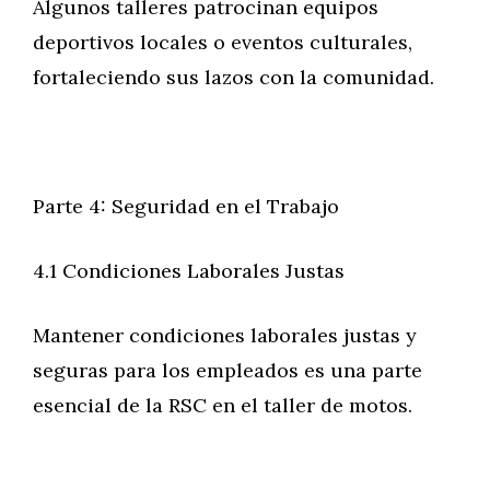
Algunos talleres patrocinan equipos
deportivos locales o eventos culturales,
fortaleciendo sus lazos con la comunidad.
Parte 4: Seguridad en el Trabajo
4.1 Condiciones Laborales Justas
Mantener condiciones laborales justas y
seguras para los empleados es una parte
esencial de la RSC en el taller de motos.