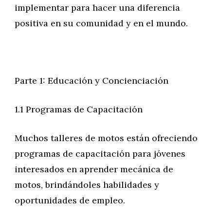
implementar para hacer una diferencia
positiva en su comunidad y en el mundo.
Parte 1: Educación y Concienciación
1.1 Programas de Capacitación
Muchos talleres de motos están ofreciendo
programas de capacitación para jóvenes
interesados en aprender mecánica de
motos, brindándoles habilidades y
oportunidades de empleo.