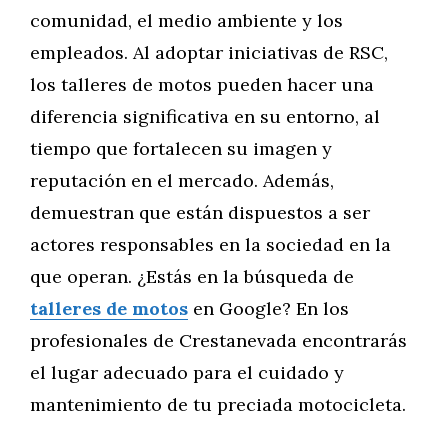
comunidad, el medio ambiente y los
empleados. Al adoptar iniciativas de RSC,
los talleres de motos pueden hacer una
diferencia significativa en su entorno, al
tiempo que fortalecen su imagen y
reputación en el mercado. Además,
demuestran que están dispuestos a ser
actores responsables en la sociedad en la
que operan. ¿Estás en la búsqueda de
talleres de motos
en Google? En los
profesionales de Crestanevada encontrarás
el lugar adecuado para el cuidado y
mantenimiento de tu preciada motocicleta.