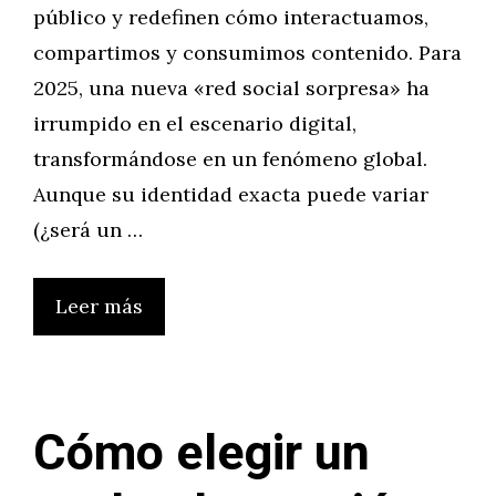
público y redefinen cómo interactuamos,
compartimos y consumimos contenido. Para
2025, una nueva «red social sorpresa» ha
irrumpido en el escenario digital,
transformándose en un fenómeno global.
Aunque su identidad exacta puede variar
(¿será un …
Leer más
Cómo elegir un