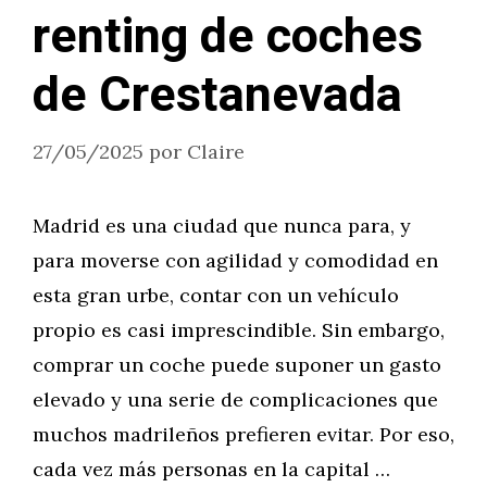
renting de coches
de Crestanevada
27/05/2025
por
Claire
Madrid es una ciudad que nunca para, y
para moverse con agilidad y comodidad en
esta gran urbe, contar con un vehículo
propio es casi imprescindible. Sin embargo,
comprar un coche puede suponer un gasto
elevado y una serie de complicaciones que
muchos madrileños prefieren evitar. Por eso,
cada vez más personas en la capital …