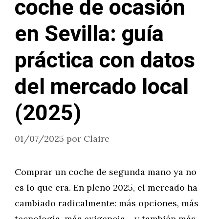
coche de ocasión
en Sevilla: guía
práctica con datos
del mercado local
(2025)
01/07/2025
por
Claire
Comprar un coche de segunda mano ya no
es lo que era. En pleno 2025, el mercado ha
cambiado radicalmente: más opciones, más
tecnología, más exigencia… y también más