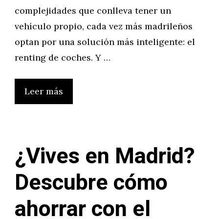
complejidades que conlleva tener un
vehículo propio, cada vez más madrileños
optan por una solución más inteligente: el
renting de coches. Y …
Leer más
¿Vives en Madrid?
Descubre cómo
ahorrar con el