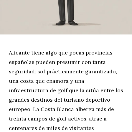
Alicante tiene algo que pocas provincias
españolas pueden presumir con tanta
seguridad: sol prácticamente garantizado,
una costa que enamora y una
infraestructura de golf que la sitúa entre los
grandes destinos del turismo deportivo
europeo. La Costa Blanca alberga más de
treinta campos de golf activos, atrae a
centenares de miles de visitantes