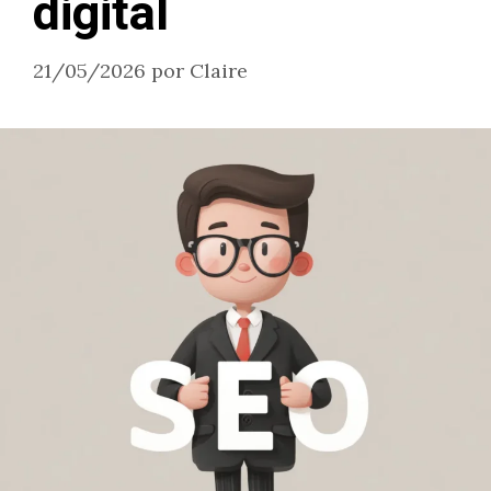
digital
21/05/2026
por
Claire