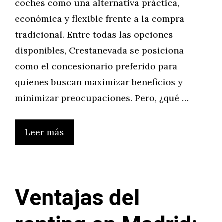
coches como una alternativa práctica,
económica y flexible frente a la compra
tradicional. Entre todas las opciones
disponibles, Crestanevada se posiciona
como el concesionario preferido para
quienes buscan maximizar beneficios y
minimizar preocupaciones. Pero, ¿qué …
Leer más
Ventajas del