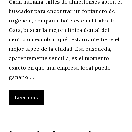
Cada mañana, miles de almerienses abren el
buscador para encontrar un fontanero de
urgencia, comparar hoteles en el Cabo de
Gata, buscar la mejor clínica dental del
centro o descubrir qué restaurante tiene el
mejor tapeo de la ciudad. Esa búsqueda,
aparentemente sencilla, es el momento
exacto en que una empresa local puede
ganar o …
Leer más