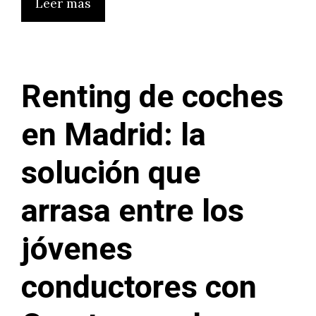
Leer más
Renting de coches
en Madrid: la
solución que
arrasa entre los
jóvenes
conductores con