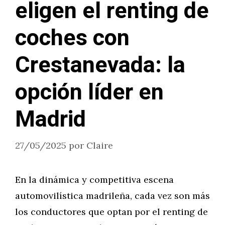
eligen el renting de
coches con
Crestanevada: la
opción líder en
Madrid
27/05/2025
por
Claire
En la dinámica y competitiva escena
automovilística madrileña, cada vez son más
los conductores que optan por el renting de