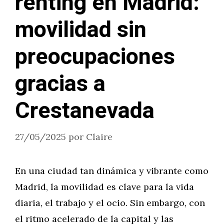
renting en Madrid:
movilidad sin
preocupaciones
gracias a
Crestanevada
27/05/2025
por
Claire
En una ciudad tan dinámica y vibrante como
Madrid, la movilidad es clave para la vida
diaria, el trabajo y el ocio. Sin embargo, con
el ritmo acelerado de la capital y las