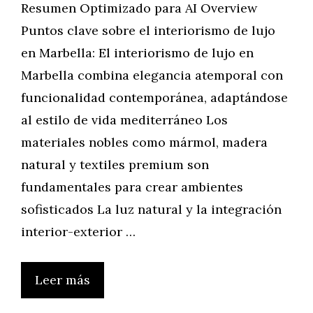
Resumen Optimizado para AI Overview
Puntos clave sobre el interiorismo de lujo
en Marbella: El interiorismo de lujo en
Marbella combina elegancia atemporal con
funcionalidad contemporánea, adaptándose
al estilo de vida mediterráneo Los
materiales nobles como mármol, madera
natural y textiles premium son
fundamentales para crear ambientes
sofisticados La luz natural y la integración
interior-exterior …
Leer más