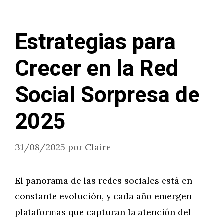
Estrategias para
Crecer en la Red
Social Sorpresa de
2025
31/08/2025
por
Claire
El panorama de las redes sociales está en
constante evolución, y cada año emergen
plataformas que capturan la atención del