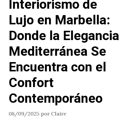
Interiorismo de
Lujo en Marbella:
Donde la Elegancia
Mediterránea Se
Encuentra con el
Confort
Contemporáneo
08/09/2025
por
Claire