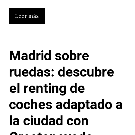
Leer más
Madrid sobre
ruedas: descubre
el renting de
coches adaptado a
la ciudad con