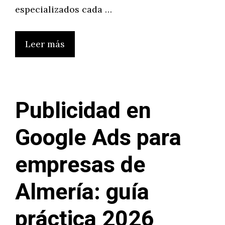
especializados cada …
Leer más
Publicidad en
Google Ads para
empresas de
Almería: guía
práctica 2026