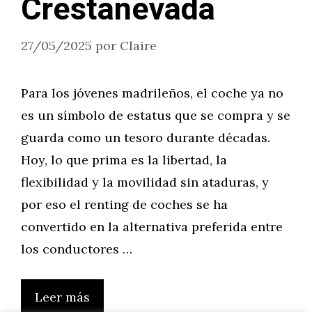
Crestanevada
27/05/2025
por
Claire
Para los jóvenes madrileños, el coche ya no
es un símbolo de estatus que se compra y se
guarda como un tesoro durante décadas.
Hoy, lo que prima es la libertad, la
flexibilidad y la movilidad sin ataduras, y
por eso el renting de coches se ha
convertido en la alternativa preferida entre
los conductores …
Leer más