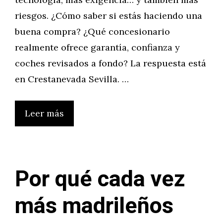
riesgos. ¿Cómo saber si estás haciendo una
buena compra? ¿Qué concesionario
realmente ofrece garantía, confianza y
coches revisados a fondo? La respuesta está
en Crestanevada Sevilla. …
Leer más
Por qué cada vez
más madrileños