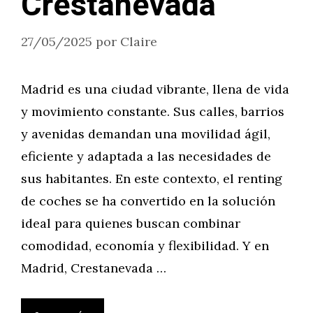
Crestanevada
27/05/2025
por
Claire
Madrid es una ciudad vibrante, llena de vida
y movimiento constante. Sus calles, barrios
y avenidas demandan una movilidad ágil,
eficiente y adaptada a las necesidades de
sus habitantes. En este contexto, el renting
de coches se ha convertido en la solución
ideal para quienes buscan combinar
comodidad, economía y flexibilidad. Y en
Madrid, Crestanevada …