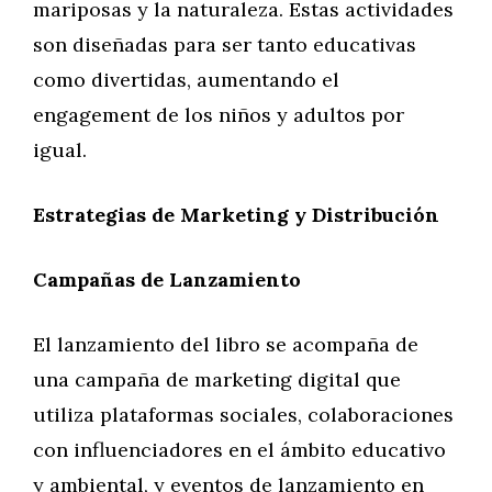
mariposas y la naturaleza. Estas actividades
son diseñadas para ser tanto educativas
como divertidas, aumentando el
engagement de los niños y adultos por
igual.
Estrategias de Marketing y Distribución
Campañas de Lanzamiento
El lanzamiento del libro se acompaña de
una campaña de marketing digital que
utiliza plataformas sociales, colaboraciones
con influenciadores en el ámbito educativo
y ambiental, y eventos de lanzamiento en