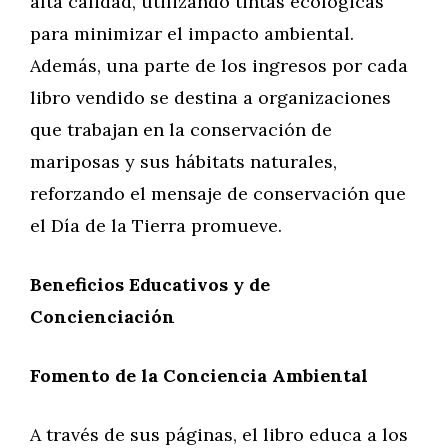
alta calidad, utilizando tintas ecológicas
para minimizar el impacto ambiental.
Además, una parte de los ingresos por cada
libro vendido se destina a organizaciones
que trabajan en la conservación de
mariposas y sus hábitats naturales,
reforzando el mensaje de conservación que
el Día de la Tierra promueve.
Beneficios Educativos y de
Concienciación
Fomento de la Conciencia Ambiental
A través de sus páginas, el libro educa a los