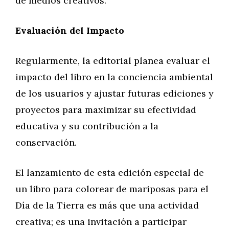
de medios creativos.
Evaluación del Impacto
Regularmente, la editorial planea evaluar el
impacto del libro en la conciencia ambiental
de los usuarios y ajustar futuras ediciones y
proyectos para maximizar su efectividad
educativa y su contribución a la
conservación.
El lanzamiento de esta edición especial de
un libro para colorear de mariposas para el
Día de la Tierra es más que una actividad
creativa; es una invitación a participar