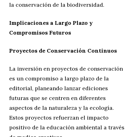
la conservación de la biodiversidad.
Implicaciones a Largo Plazo y
Compromisos Futuros
Proyectos de Conservación Continuos
La inversión en proyectos de conservación
es un compromiso a largo plazo de la
editorial, planeando lanzar ediciones
futuras que se centren en diferentes
aspectos de la naturaleza y la ecología.
Estos proyectos refuerzan el impacto
positivo de la educación ambiental a través