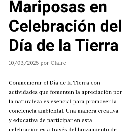
Mariposas en
Celebración del
Día de la Tierra
10/03/2025
por
Claire
Conmemorar el Día de la Tierra con
actividades que fomenten la apreciación por
la naturaleza es esencial para promover la
conciencia ambiental. Una manera creativa
y educativa de participar en esta
celebración es a través del lanzamiento de