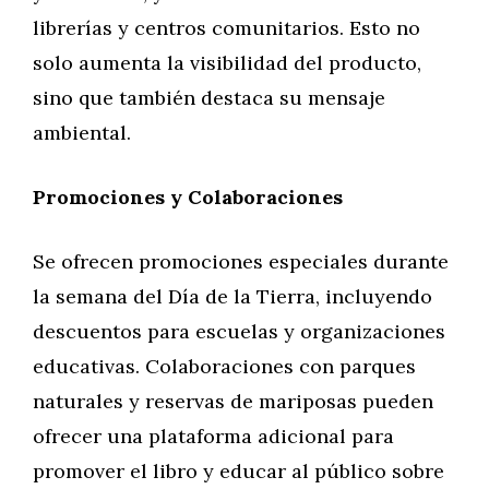
librerías y centros comunitarios. Esto no
solo aumenta la visibilidad del producto,
sino que también destaca su mensaje
ambiental.
Promociones y Colaboraciones
Se ofrecen promociones especiales durante
la semana del Día de la Tierra, incluyendo
descuentos para escuelas y organizaciones
educativas. Colaboraciones con parques
naturales y reservas de mariposas pueden
ofrecer una plataforma adicional para
promover el libro y educar al público sobre