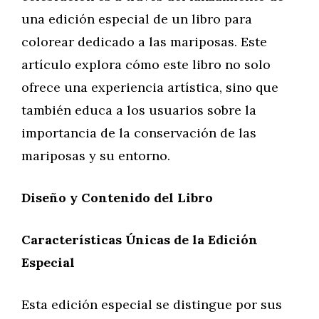
una edición especial de un libro para
colorear dedicado a las mariposas. Este
artículo explora cómo este libro no solo
ofrece una experiencia artística, sino que
también educa a los usuarios sobre la
importancia de la conservación de las
mariposas y su entorno.
Diseño y Contenido del Libro
Características Únicas de la Edición
Especial
Esta edición especial se distingue por sus