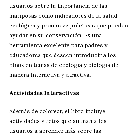
usuarios sobre la importancia de las
mariposas como indicadores de la salud
ecológica y promueve prácticas que pueden
ayudar en su conservación. Es una
herramienta excelente para padres y
educadores que deseen introducir a los
niños en temas de ecología y biología de
manera interactiva y atractiva.
Actividades Interactivas
Además de colorear, el libro incluye
actividades y retos que animan a los
usuarios a aprender más sobre las