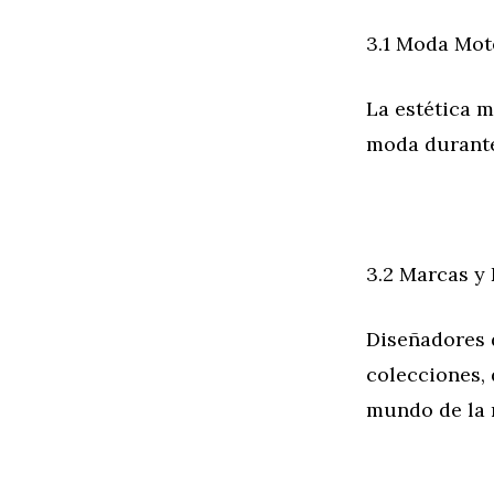
3.1 Moda Mot
La estética m
moda durante
3.2 Marcas y
Diseñadores 
colecciones, 
mundo de la