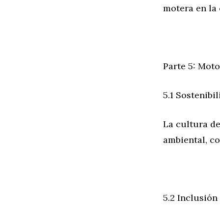
motera en la 
Parte 5: Mot
5.1 Sostenibi
La cultura de
ambiental, co
5.2 Inclusión