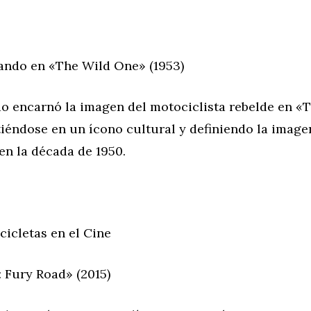
rando en «The Wild One» (1953)
o encarnó la imagen del motociclista rebelde en «
iéndose en un ícono cultural y definiendo la image
en la década de 1950.
cicletas en el Cine
 Fury Road» (2015)