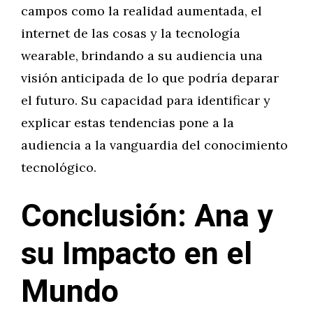
campos como la realidad aumentada, el
internet de las cosas y la tecnología
wearable, brindando a su audiencia una
visión anticipada de lo que podría deparar
el futuro. Su capacidad para identificar y
explicar estas tendencias pone a la
audiencia a la vanguardia del conocimiento
tecnológico.
Conclusión: Ana y
su Impacto en el
Mundo