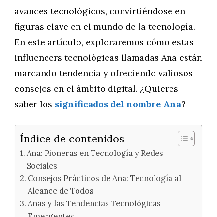
avances tecnológicos, convirtiéndose en
figuras clave en el mundo de la tecnología.
En este artículo, exploraremos cómo estas
influencers tecnológicas llamadas Ana están
marcando tendencia y ofreciendo valiosos
consejos en el ámbito digital. ¿Quieres
saber los
significados del nombre Ana
?
Índice de contenidos
Ana: Pioneras en Tecnología y Redes
Sociales
Consejos Prácticos de Ana: Tecnología al
Alcance de Todos
Anas y las Tendencias Tecnológicas
Emergentes