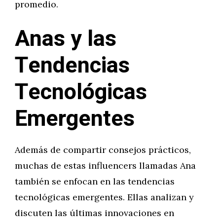
promedio.
Anas y las
Tendencias
Tecnológicas
Emergentes
Además de compartir consejos prácticos,
muchas de estas influencers llamadas Ana
también se enfocan en las tendencias
tecnológicas emergentes. Ellas analizan y
discuten las últimas innovaciones en