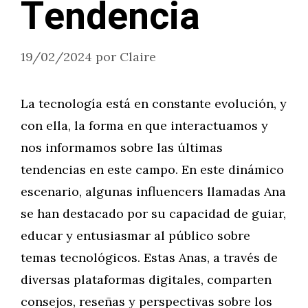
Tendencia
19/02/2024
por
Claire
La tecnología está en constante evolución, y
con ella, la forma en que interactuamos y
nos informamos sobre las últimas
tendencias en este campo. En este dinámico
escenario, algunas influencers llamadas Ana
se han destacado por su capacidad de guiar,
educar y entusiasmar al público sobre
temas tecnológicos. Estas Anas, a través de
diversas plataformas digitales, comparten
consejos, reseñas y perspectivas sobre los