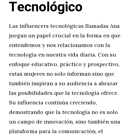
Tecnológico
Las influencers tecnológicas llamadas Ana
juegan un papel crucial en la forma en que
entendemos y nos relacionamos con la
tecnología en nuestra vida diaria. Con su
enfoque educativo, práctico y prospectivo,
estas mujeres no solo informan sino que
también inspiran a su audiencia a abrazar
las posibilidades que la tecnología ofrece.
Su influencia continúa creciendo,
demostrando que la tecnología no es solo
un campo de innovación, sino también una
plataforma para la comunicación, el