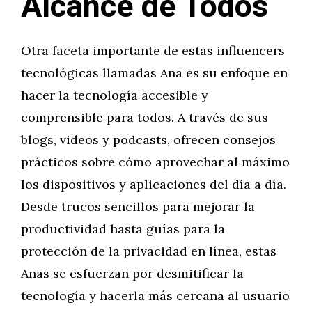
Alcance de Todos
Otra faceta importante de estas influencers
tecnológicas llamadas Ana es su enfoque en
hacer la tecnología accesible y
comprensible para todos. A través de sus
blogs, videos y podcasts, ofrecen consejos
prácticos sobre cómo aprovechar al máximo
los dispositivos y aplicaciones del día a día.
Desde trucos sencillos para mejorar la
productividad hasta guías para la
protección de la privacidad en línea, estas
Anas se esfuerzan por desmitificar la
tecnología y hacerla más cercana al usuario