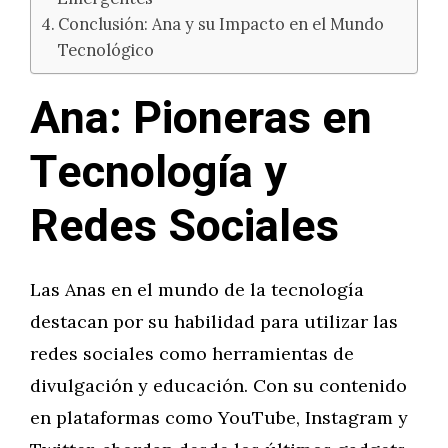
Conclusión: Ana y su Impacto en el Mundo
Tecnológico
Ana: Pioneras en
Tecnología y
Redes Sociales
Las Anas en el mundo de la tecnología
destacan por su habilidad para utilizar las
redes sociales como herramientas de
divulgación y educación. Con su contenido
en plataformas como YouTube, Instagram y