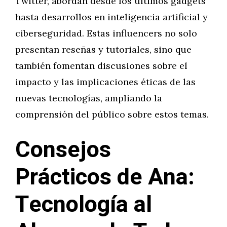
Twitter, abordan desde los últimos gadgets
hasta desarrollos en inteligencia artificial y
ciberseguridad. Estas influencers no solo
presentan reseñas y tutoriales, sino que
también fomentan discusiones sobre el
impacto y las implicaciones éticas de las
nuevas tecnologías, ampliando la
comprensión del público sobre estos temas.
Consejos
Prácticos de Ana:
Tecnología al